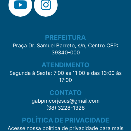
PREFEITURA
Praça Dr. Samuel Barreto, s/n, Centro CEP:
39340-000
ATENDIMENTO
Segunda à Sexta: 7:00 às 11:00 e das 13:00 às
17:00
CONTATO
gabpmcorjesus@gmail.com
(38) 3228-1328
POLÍTICA DE PRIVACIDADE
Acesse nossa política de privacidade para mais