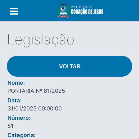
Legislação
VOLTAR
Nome:
PORTARIA Nº 81/2025
Data:
31/01/2025 00:00:00
Número:
81
Categoria: