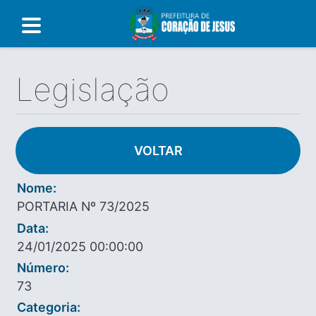
Legislação
VOLTAR
Nome:
PORTARIA Nº 73/2025
Data:
24/01/2025 00:00:00
Número:
73
Categoria: