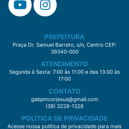
PREFEITURA
Praça Dr. Samuel Barreto, s/n, Centro CEP:
39340-000
ATENDIMENTO
Segunda à Sexta: 7:00 às 11:00 e das 13:00 às
17:00
CONTATO
gabpmcorjesus@gmail.com
(38) 3228-1328
POLÍTICA DE PRIVACIDADE
Acesse nossa política de privacidade para mais