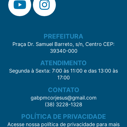
PREFEITURA
Praça Dr. Samuel Barreto, s/n, Centro CEP:
39340-000
ATENDIMENTO
Segunda à Sexta: 7:00 às 11:00 e das 13:00 às
17:00
CONTATO
gabpmcorjesus@gmail.com
(38) 3228-1328
POLÍTICA DE PRIVACIDADE
Acesse nossa política de privacidade para mais