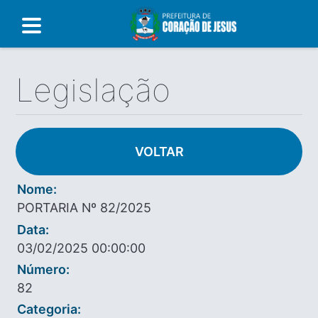
Legislação
VOLTAR
Nome:
PORTARIA Nº 82/2025
Data:
03/02/2025 00:00:00
Número:
82
Categoria: