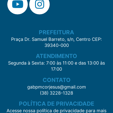
PREFEITURA
Praça Dr. Samuel Barreto, s/n, Centro CEP:
39340-000
ATENDIMENTO
Segunda à Sexta: 7:00 às 11:00 e das 13:00 às
17:00
CONTATO
gabpmcorjesus@gmail.com
(38) 3228-1328
POLÍTICA DE PRIVACIDADE
Acesse nossa política de privacidade para mais