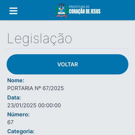
Legislação
VOLTAR
Nome:
PORTARIA Nº 67/2025
Data:
23/01/2025 00:00:00
Número:
67
Categoria: