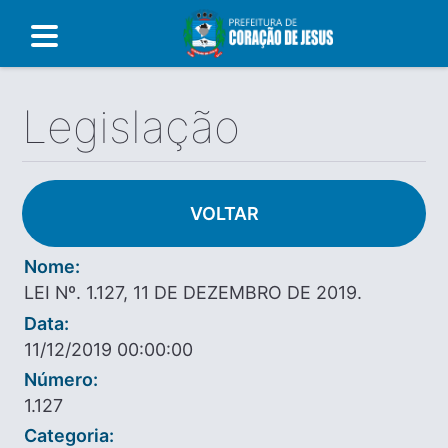
Legislação
VOLTAR
Nome:
LEI Nº. 1.127, 11 DE DEZEMBRO DE 2019.
Data:
11/12/2019 00:00:00
Número:
1.127
Categoria: