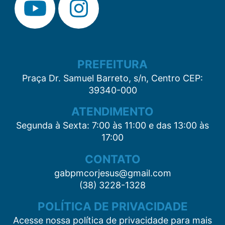
PREFEITURA
Praça Dr. Samuel Barreto, s/n, Centro CEP:
39340-000
ATENDIMENTO
Segunda à Sexta: 7:00 às 11:00 e das 13:00 às
17:00
CONTATO
gabpmcorjesus@gmail.com
(38) 3228-1328
POLÍTICA DE PRIVACIDADE
Acesse nossa política de privacidade para mais