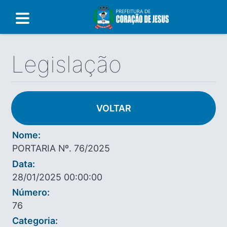
Legislação
VOLTAR
Nome:
PORTARIA Nº. 76/2025
Data:
28/01/2025 00:00:00
Número:
76
Categoria: