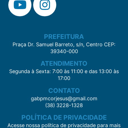
PREFEITURA
Praça Dr. Samuel Barreto, s/n, Centro CEP:
39340-000
ATENDIMENTO
Segunda à Sexta: 7:00 às 11:00 e das 13:00 às
17:00
CONTATO
gabpmcorjesus@gmail.com
(38) 3228-1328
POLÍTICA DE PRIVACIDADE
Acesse nossa política de privacidade para mais