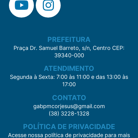
PREFEITURA
Praça Dr. Samuel Barreto, s/n, Centro CEP:
39340-000
ATENDIMENTO
Segunda à Sexta: 7:00 às 11:00 e das 13:00 às
17:00
CONTATO
gabpmcorjesus@gmail.com
(38) 3228-1328
POLÍTICA DE PRIVACIDADE
Acesse nossa política de privacidade para mais