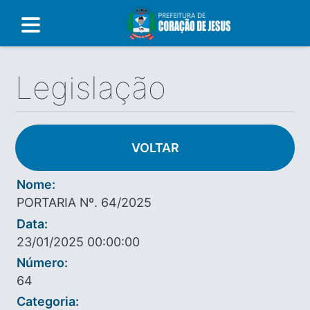
Legislação
VOLTAR
Nome:
PORTARIA Nº. 64/2025
Data:
23/01/2025 00:00:00
Número:
64
Categoria: