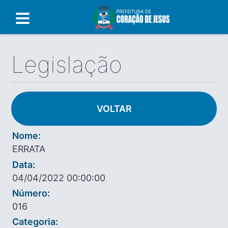
Legislação
VOLTAR
Nome:
ERRATA
Data:
04/04/2022 00:00:00
Número:
016
Categoria: