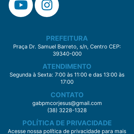
PREFEITURA
Praça Dr. Samuel Barreto, s/n, Centro CEP:
39340-000
ATENDIMENTO
Segunda à Sexta: 7:00 às 11:00 e das 13:00 às
17:00
CONTATO
gabpmcorjesus@gmail.com
(38) 3228-1328
POLÍTICA DE PRIVACIDADE
Acesse nossa política de privacidade para mais