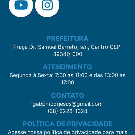
PREFEITURA
Praça Dr. Samuel Barreto, s/n, Centro CEP:
39340-000
ATENDIMENTO
Segunda à Sexta: 7:00 às 11:00 e das 13:00 às
17:00
CONTATO
gabpmcorjesus@gmail.com
(38) 3228-1328
POLÍTICA DE PRIVACIDADE
Acesse nossa política de privacidade para mais