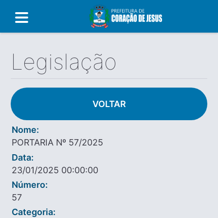
Legislação
VOLTAR
Nome:
PORTARIA Nº 57/2025
Data:
23/01/2025 00:00:00
Número:
57
Categoria: