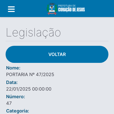
Legislação
VOLTAR
Nome:
PORTARIA Nº 47/2025
Data:
22/01/2025 00:00:00
Número:
47
Categoria: