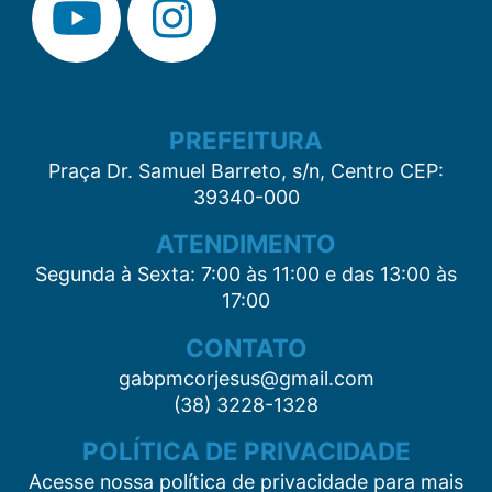
PREFEITURA
Praça Dr. Samuel Barreto, s/n, Centro CEP:
39340-000
ATENDIMENTO
Segunda à Sexta: 7:00 às 11:00 e das 13:00 às
17:00
CONTATO
gabpmcorjesus@gmail.com
(38) 3228-1328
POLÍTICA DE PRIVACIDADE
Acesse nossa política de privacidade para mais