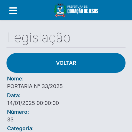
Legislação
VOLTAR
Nome:
PORTARIA Nº 33/2025
Data:
14/01/2025 00:00:00
Número:
33
Categoria: