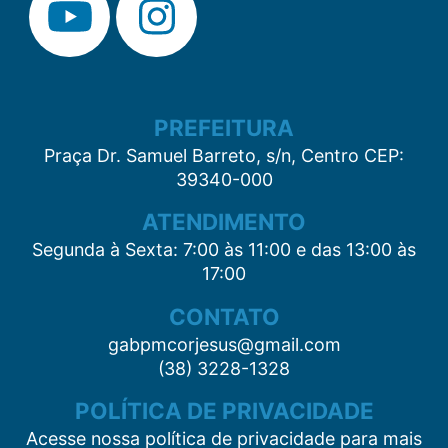
PREFEITURA
Praça Dr. Samuel Barreto, s/n, Centro CEP:
39340-000
ATENDIMENTO
Segunda à Sexta: 7:00 às 11:00 e das 13:00 às
17:00
CONTATO
gabpmcorjesus@gmail.com
(38) 3228-1328
POLÍTICA DE PRIVACIDADE
Acesse nossa política de privacidade para mais