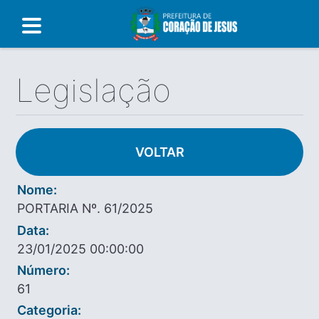
Legislação
VOLTAR
Nome:
PORTARIA Nº. 61/2025
Data:
23/01/2025 00:00:00
Número:
61
Categoria: