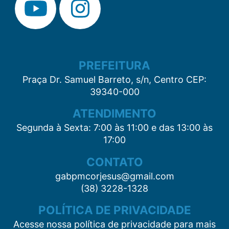
PREFEITURA
Praça Dr. Samuel Barreto, s/n, Centro CEP:
39340-000
ATENDIMENTO
Segunda à Sexta: 7:00 às 11:00 e das 13:00 às
17:00
CONTATO
gabpmcorjesus@gmail.com
(38) 3228-1328
POLÍTICA DE PRIVACIDADE
Acesse nossa política de privacidade para mais