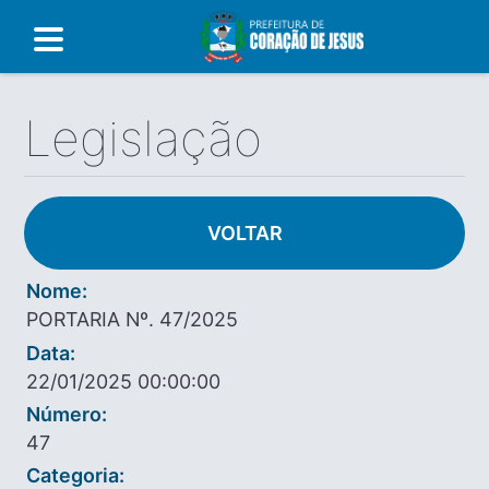
Legislação
VOLTAR
Nome:
PORTARIA Nº. 47/2025
Data:
22/01/2025 00:00:00
Número:
47
Categoria: