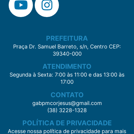
PREFEITURA
Praça Dr. Samuel Barreto, s/n, Centro CEP:
39340-000
ATENDIMENTO
Segunda à Sexta: 7:00 às 11:00 e das 13:00 às
17:00
CONTATO
gabpmcorjesus@gmail.com
(38) 3228-1328
POLÍTICA DE PRIVACIDADE
Acesse nossa política de privacidade para mais