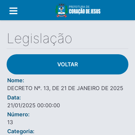
Legislação
VOLTAR
Nome:
DECRETO Nº. 13, DE 21 DE JANEIRO DE 2025
Data:
21/01/2025 00:00:00
Número:
13
Categoria: