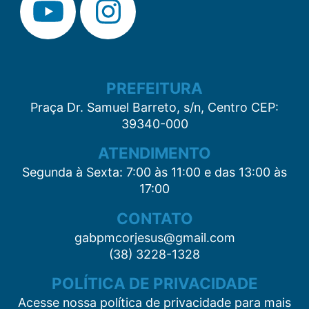
PREFEITURA
Praça Dr. Samuel Barreto, s/n, Centro CEP:
39340-000
ATENDIMENTO
Segunda à Sexta: 7:00 às 11:00 e das 13:00 às
17:00
CONTATO
gabpmcorjesus@gmail.com
(38) 3228-1328
POLÍTICA DE PRIVACIDADE
Acesse nossa política de privacidade para mais