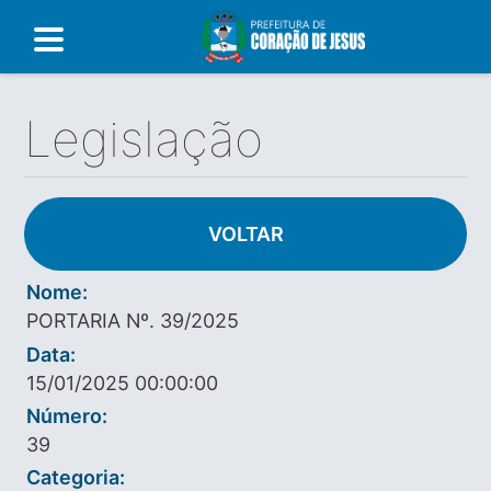
Legislação
VOLTAR
Nome:
PORTARIA Nº. 39/2025
Data:
15/01/2025 00:00:00
Número:
39
Categoria: