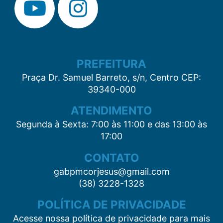
PREFEITURA
Praça Dr. Samuel Barreto, s/n, Centro CEP:
39340-000
ATENDIMENTO
Segunda à Sexta: 7:00 às 11:00 e das 13:00 às
17:00
CONTATO
gabpmcorjesus@gmail.com
(38) 3228-1328
POLÍTICA DE PRIVACIDADE
Acesse nossa política de privacidade para mais