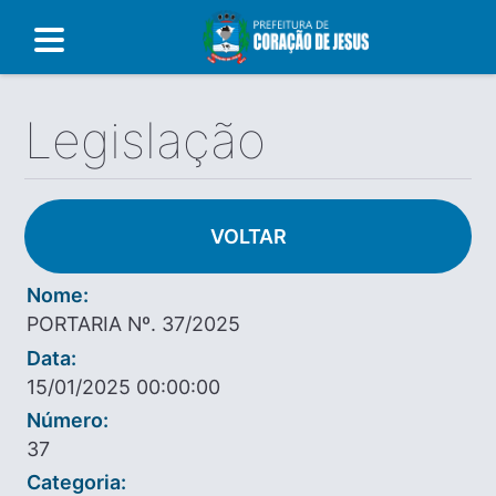
Legislação
VOLTAR
Nome:
PORTARIA Nº. 37/2025
Data:
15/01/2025 00:00:00
Número:
37
Categoria: