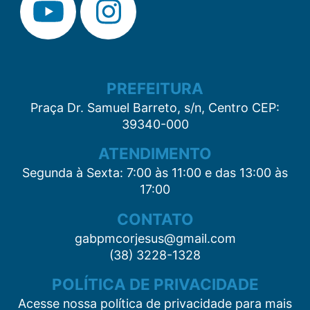
PREFEITURA
Praça Dr. Samuel Barreto, s/n, Centro CEP:
39340-000
ATENDIMENTO
Segunda à Sexta: 7:00 às 11:00 e das 13:00 às
17:00
CONTATO
gabpmcorjesus@gmail.com
(38) 3228-1328
POLÍTICA DE PRIVACIDADE
Acesse nossa política de privacidade para mais