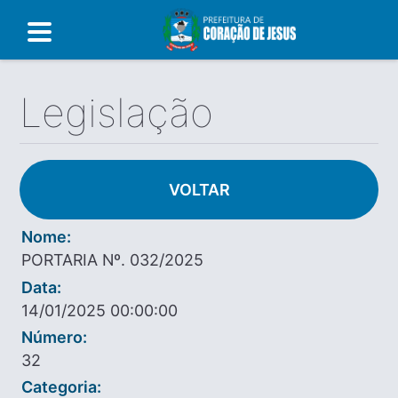
Legislação
VOLTAR
Nome:
PORTARIA Nº. 032/2025
Data:
14/01/2025 00:00:00
Número:
32
Categoria: