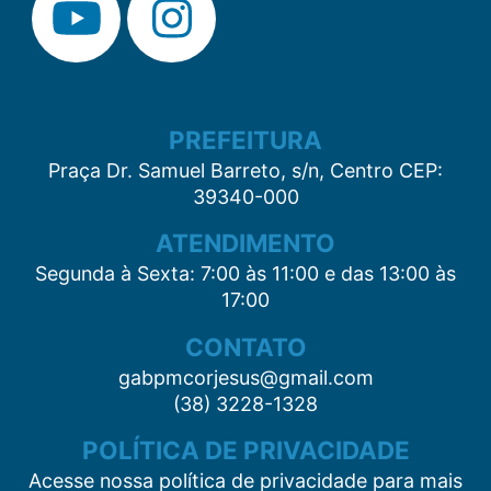
PREFEITURA
Praça Dr. Samuel Barreto, s/n, Centro CEP:
39340-000
ATENDIMENTO
Segunda à Sexta: 7:00 às 11:00 e das 13:00 às
17:00
CONTATO
gabpmcorjesus@gmail.com
(38) 3228-1328
POLÍTICA DE PRIVACIDADE
Acesse nossa política de privacidade para mais