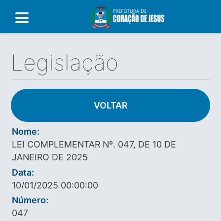
Legislação
VOLTAR
Nome:
LEI COMPLEMENTAR Nº. 047, DE 10 DE
JANEIRO DE 2025
Data:
10/01/2025 00:00:00
Número:
047