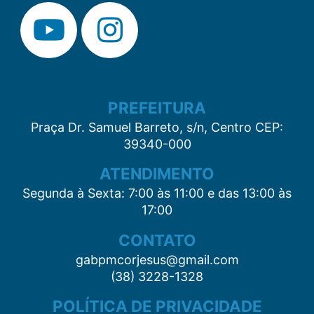
PREFEITURA
Praça Dr. Samuel Barreto, s/n, Centro CEP:
39340-000
ATENDIMENTO
Segunda à Sexta: 7:00 às 11:00 e das 13:00 às
17:00
CONTATO
gabpmcorjesus@gmail.com
(38) 3228-1328
POLÍTICA DE PRIVACIDADE