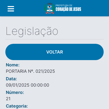
Legislação
VOLTAR
Nome:
PORTARIA Nº. 021/2025
Data:
09/01/2025 00:00:00
Número:
21
Categoria: