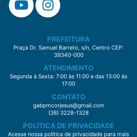
PREFEITURA
Praça Dr. Samuel Barreto, s/n, Centro CEP:
39340-000
ATENDIMENTO
Segunda à Sexta: 7:00 às 11:00 e das 13:00 às
17:00
CONTATO
gabpmcorjesus@gmail.com
(38) 3228-1328
POLÍTICA DE PRIVACIDADE
Acesse nossa política de privacidade para mais