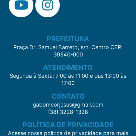
PREFEITURA
Praça Dr. Samuel Barreto, s/n, Centro CEP:
39340-000
ATENDIMENTO
Segunda à Sexta: 7:00 às 11:00 e das 13:00 às
17:00
CONTATO
gabpmcorjesus@gmail.com
(38) 3228-1328
POLÍTICA DE PRIVACIDADE
Acesse nossa política de privacidade para mais