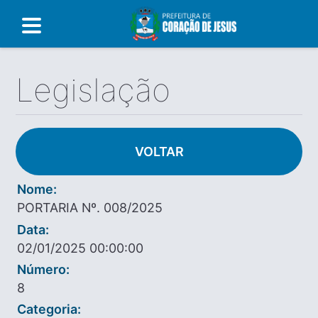
Legislação
VOLTAR
Nome:
PORTARIA Nº. 008/2025
Data:
02/01/2025 00:00:00
Número:
8
Categoria: