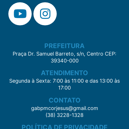
PREFEITURA
Praça Dr. Samuel Barreto, s/n, Centro CEP:
39340-000
ATENDIMENTO
Segunda à Sexta: 7:00 às 11:00 e das 13:00 às
17:00
CONTATO
gabpmcorjesus@gmail.com
(38) 3228-1328
POLÍTICA DE PRIVACIDADE