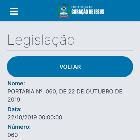
Legislação
VOLTAR
Nome:
PORTARIA Nº. 060, DE 22 DE OUTUBRO DE
2019
Data:
22/10/2019 00:00:00
Número:
060