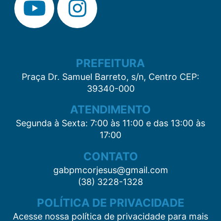
PREFEITURA
Praça Dr. Samuel Barreto, s/n, Centro CEP:
39340-000
ATENDIMENTO
Segunda à Sexta: 7:00 às 11:00 e das 13:00 às
17:00
CONTATO
gabpmcorjesus@gmail.com
(38) 3228-1328
POLÍTICA DE PRIVACIDADE
Acesse nossa política de privacidade para mais