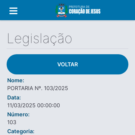
Legislação
VOLTAR
Nome:
PORTARIA Nº. 103/2025
Data:
11/03/2025 00:00:00
Número:
103
Categoria: