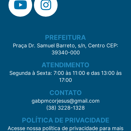
PREFEITURA
Praça Dr. Samuel Barreto, s/n, Centro CEP:
39340-000
ATENDIMENTO
Segunda à Sexta: 7:00 às 11:00 e das 13:00 às
17:00
CONTATO
gabpmcorjesus@gmail.com
(38) 3228-1328
POLÍTICA DE PRIVACIDADE
Acesse nossa política de privacidade para mais