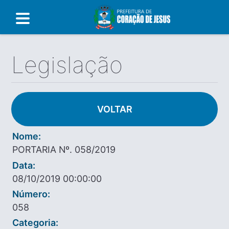
Legislação
VOLTAR
Nome:
PORTARIA Nº. 058/2019
Data:
08/10/2019 00:00:00
Número:
058
Categoria: