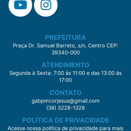
PREFEITURA
Praça Dr. Samuel Barreto, s/n, Centro CEP:
39340-000
ATENDIMENTO
Segunda à Sexta: 7:00 às 11:00 e das 13:00 às
17:00
CONTATO
gabpmcorjesus@gmail.com
(38) 3228-1328
POLÍTICA DE PRIVACIDADE
Acesse nossa política de privacidade para mais