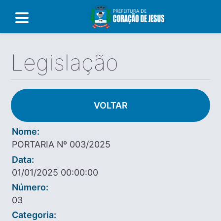
Legislação
VOLTAR
Nome:
PORTARIA Nº 003/2025
Data:
01/01/2025 00:00:00
Número:
03
Categoria: