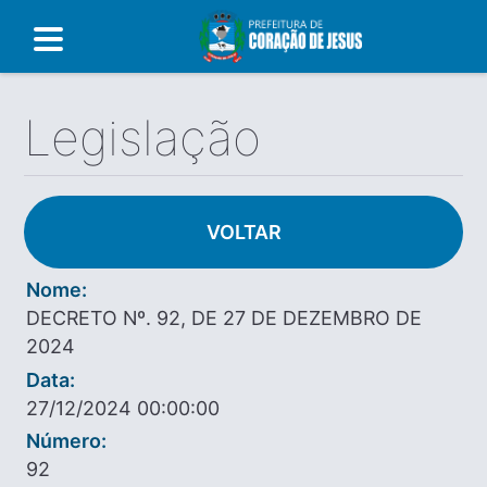
Legislação
VOLTAR
Nome:
DECRETO Nº. 92, DE 27 DE DEZEMBRO DE
2024
Data:
27/12/2024 00:00:00
Número:
92