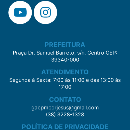
PREFEITURA
Praça Dr. Samuel Barreto, s/n, Centro CEP:
39340-000
ATENDIMENTO
Segunda à Sexta: 7:00 às 11:00 e das 13:00 às
17:00
CONTATO
gabpmcorjesus@gmail.com
(38) 3228-1328
POLÍTICA DE PRIVACIDADE