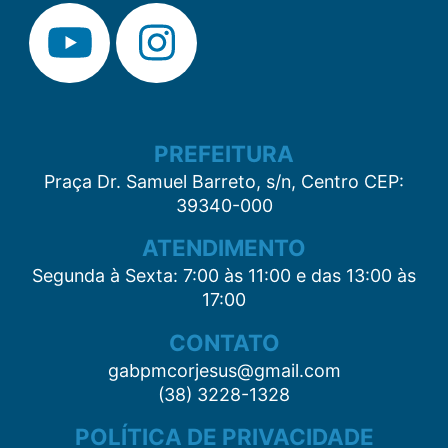
PREFEITURA
Praça Dr. Samuel Barreto, s/n, Centro CEP:
39340-000
ATENDIMENTO
Segunda à Sexta: 7:00 às 11:00 e das 13:00 às
17:00
CONTATO
gabpmcorjesus@gmail.com
(38) 3228-1328
POLÍTICA DE PRIVACIDADE