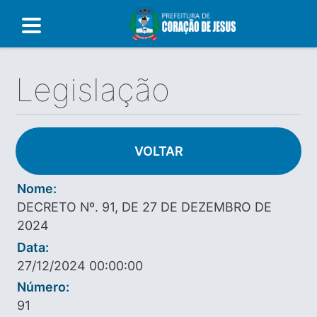
Legislação
VOLTAR
Nome:
DECRETO Nº. 91, DE 27 DE DEZEMBRO DE
2024
Data:
27/12/2024 00:00:00
Número:
91