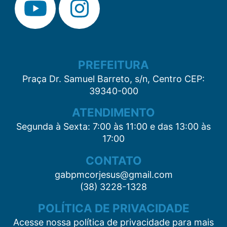
PREFEITURA
Praça Dr. Samuel Barreto, s/n, Centro CEP:
39340-000
ATENDIMENTO
Segunda à Sexta: 7:00 às 11:00 e das 13:00 às
17:00
CONTATO
gabpmcorjesus@gmail.com
(38) 3228-1328
POLÍTICA DE PRIVACIDADE
Acesse nossa política de privacidade para mais