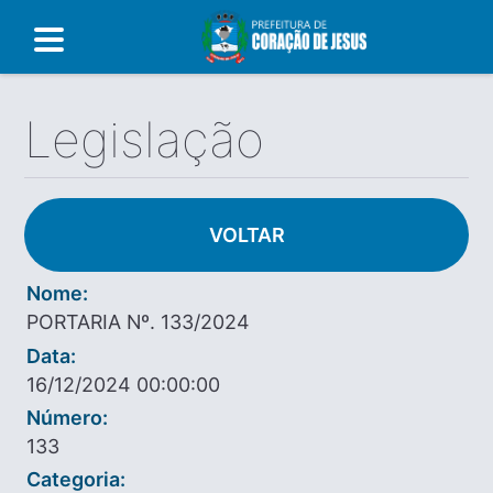
Legislação
VOLTAR
Nome:
PORTARIA Nº. 133/2024
Data:
16/12/2024 00:00:00
Número:
133
Categoria: