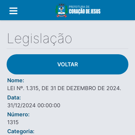
Legislação
VOLTAR
Nome:
LEI Nº. 1.315, DE 31 DE DEZEMBRO DE 2024.
Data:
31/12/2024 00:00:00
Número:
1315
Categoria: