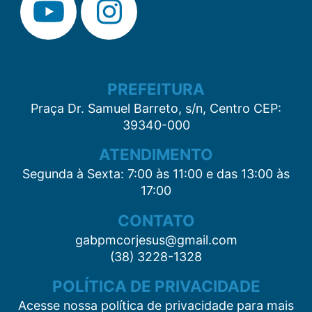
PREFEITURA
Praça Dr. Samuel Barreto, s/n, Centro CEP:
39340-000
ATENDIMENTO
Segunda à Sexta: 7:00 às 11:00 e das 13:00 às
17:00
CONTATO
gabpmcorjesus@gmail.com
(38) 3228-1328
POLÍTICA DE PRIVACIDADE
Acesse nossa política de privacidade para mais