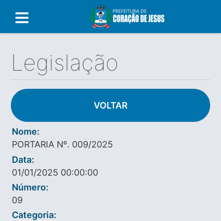
Legislação
VOLTAR
Nome:
PORTARIA Nº. 009/2025
Data:
01/01/2025 00:00:00
Número:
09
Categoria: