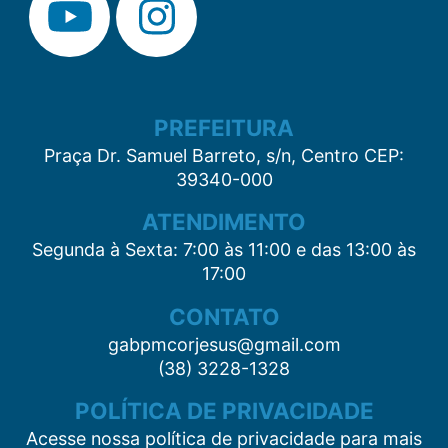
PREFEITURA
Praça Dr. Samuel Barreto, s/n, Centro CEP:
39340-000
ATENDIMENTO
Segunda à Sexta: 7:00 às 11:00 e das 13:00 às
17:00
CONTATO
gabpmcorjesus@gmail.com
(38) 3228-1328
POLÍTICA DE PRIVACIDADE
Acesse nossa política de privacidade para mais