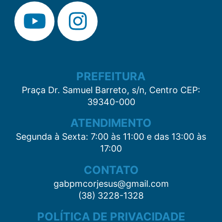
PREFEITURA
Praça Dr. Samuel Barreto, s/n, Centro CEP:
39340-000
ATENDIMENTO
Segunda à Sexta: 7:00 às 11:00 e das 13:00 às
17:00
CONTATO
gabpmcorjesus@gmail.com
(38) 3228-1328
POLÍTICA DE PRIVACIDADE