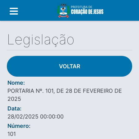
Legislação
VOLTAR
Nome:
PORTARIA Nº. 101, DE 28 DE FEVEREIRO DE
2025
Data:
28/02/2025 00:00:00
Número:
101