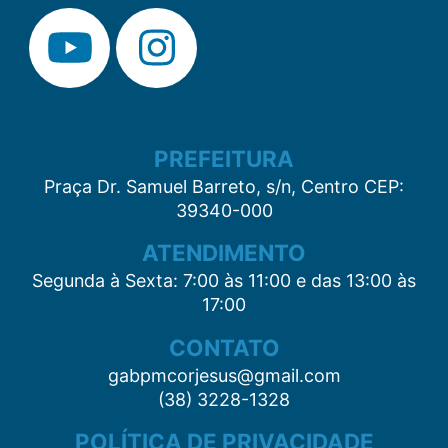
PREFEITURA
Praça Dr. Samuel Barreto, s/n, Centro CEP:
39340-000
ATENDIMENTO
Segunda à Sexta: 7:00 às 11:00 e das 13:00 às
17:00
CONTATO
gabpmcorjesus@gmail.com
(38) 3228-1328
POLÍTICA DE PRIVACIDADE