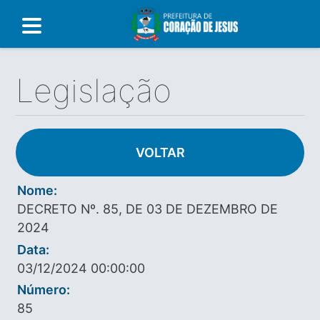
Legislação
VOLTAR
Nome:
DECRETO Nº. 85, DE 03 DE DEZEMBRO DE
2024
Data:
03/12/2024 00:00:00
Número:
85