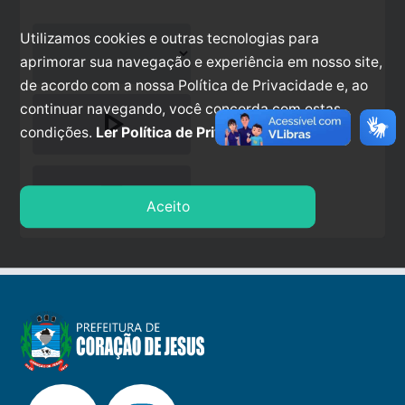
Utilizamos cookies e outras tecnologias para
aprimorar sua navegação e experiência em nosso site,
de acordo com a nossa Política de Privacidade e, ao
continuar navegando, você concorda com estas
play_arrow
condições.
Ler Política de Privacidade.
stop
Aceito