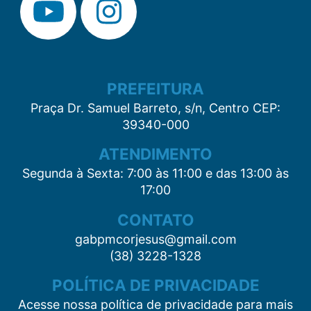
PREFEITURA
Praça Dr. Samuel Barreto, s/n, Centro CEP:
39340-000
ATENDIMENTO
Segunda à Sexta: 7:00 às 11:00 e das 13:00 às
17:00
CONTATO
gabpmcorjesus@gmail.com
(38) 3228-1328
POLÍTICA DE PRIVACIDADE
Acesse nossa política de privacidade para mais