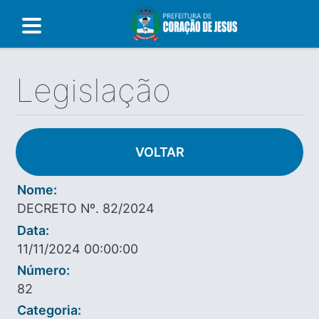
Legislação
VOLTAR
Nome:
DECRETO Nº. 82/2024
Data:
11/11/2024 00:00:00
Número:
82
Categoria: