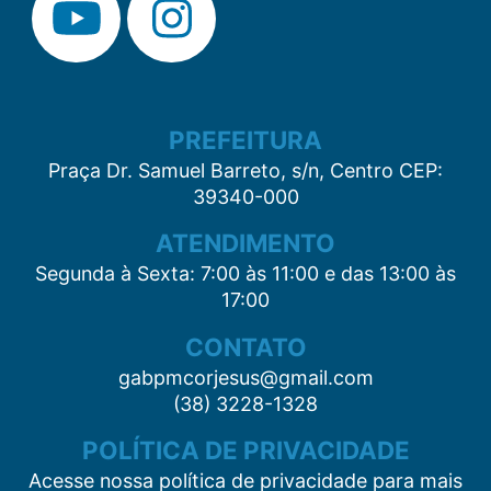
PREFEITURA
Praça Dr. Samuel Barreto, s/n, Centro CEP:
39340-000
ATENDIMENTO
Segunda à Sexta: 7:00 às 11:00 e das 13:00 às
17:00
CONTATO
gabpmcorjesus@gmail.com
(38) 3228-1328
POLÍTICA DE PRIVACIDADE
Acesse nossa política de privacidade para mais