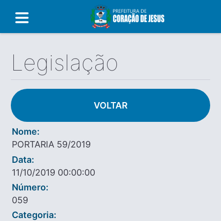
Legislação
VOLTAR
Nome:
PORTARIA 59/2019
Data:
11/10/2019 00:00:00
Número:
059
Categoria: