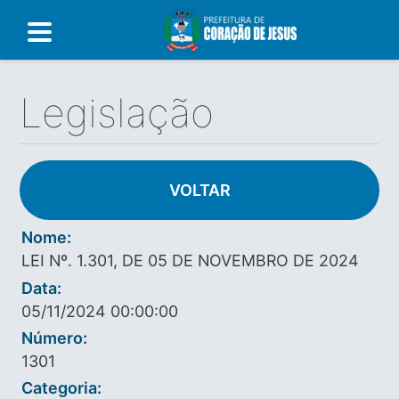
Legislação
VOLTAR
Nome:
LEI Nº. 1.301, DE 05 DE NOVEMBRO DE 2024
Data:
05/11/2024 00:00:00
Número:
1301
Categoria: