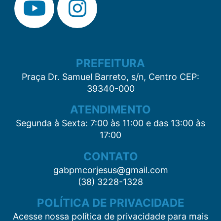
PREFEITURA
Praça Dr. Samuel Barreto, s/n, Centro CEP:
39340-000
ATENDIMENTO
Segunda à Sexta: 7:00 às 11:00 e das 13:00 às
17:00
CONTATO
gabpmcorjesus@gmail.com
(38) 3228-1328
POLÍTICA DE PRIVACIDADE
Acesse nossa política de privacidade para mais