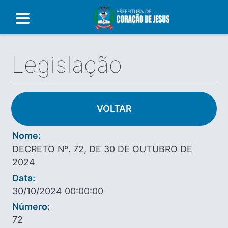
Legislação
VOLTAR
Nome:
DECRETO Nº. 72, DE 30 DE OUTUBRO DE
2024
Data:
30/10/2024 00:00:00
Número:
72