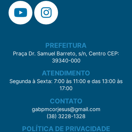
PREFEITURA
Praça Dr. Samuel Barreto, s/n, Centro CEP:
39340-000
ATENDIMENTO
Segunda à Sexta: 7:00 às 11:00 e das 13:00 às
17:00
CONTATO
gabpmcorjesus@gmail.com
(38) 3228-1328
POLÍTICA DE PRIVACIDADE