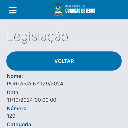
Legislação
VOLTAR
Nome:
PORTARIA Nº 129/2024
Data:
11/10/2024 00:00:00
Número:
129
Categoria: