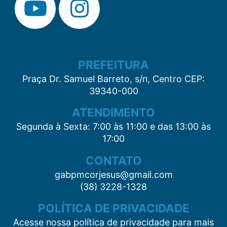
PREFEITURA
Praça Dr. Samuel Barreto, s/n, Centro CEP:
39340-000
ATENDIMENTO
Segunda à Sexta: 7:00 às 11:00 e das 13:00 às
17:00
CONTATO
gabpmcorjesus@gmail.com
(38) 3228-1328
POLÍTICA DE PRIVACIDADE
Acesse nossa política de privacidade para mais