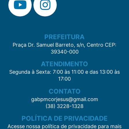
PREFEITURA
Praça Dr. Samuel Barreto, s/n, Centro CEP:
39340-000
ATENDIMENTO
Segunda à Sexta: 7:00 às 11:00 e das 13:00 às
17:00
CONTATO
gabpmcorjesus@gmail.com
(38) 3228-1328
POLÍTICA DE PRIVACIDADE
Acesse nossa política de privacidade para mais