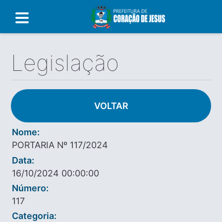
Legislação
VOLTAR
Nome:
PORTARIA Nº 117/2024
Data:
16/10/2024 00:00:00
Número:
117
Categoria: