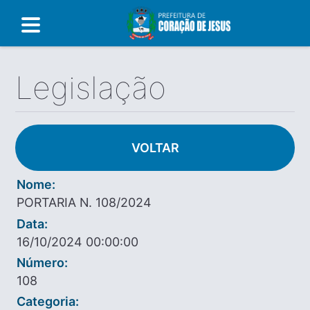
Legislação
VOLTAR
Nome:
PORTARIA N. 108/2024
Data:
16/10/2024 00:00:00
Número:
108
Categoria: