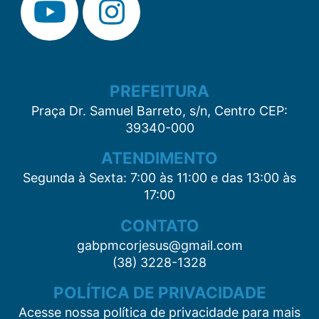
PREFEITURA
Praça Dr. Samuel Barreto, s/n, Centro CEP:
39340-000
ATENDIMENTO
Segunda à Sexta: 7:00 às 11:00 e das 13:00 às
17:00
CONTATO
gabpmcorjesus@gmail.com
(38) 3228-1328
POLÍTICA DE PRIVACIDADE
Acesse nossa política de privacidade para mais