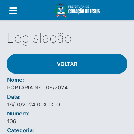
Legislação
VOLTAR
Nome:
PORTARIA Nº. 106/2024
Data:
16/10/2024 00:00:00
Número:
106
Categoria: