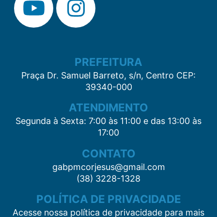
PREFEITURA
Praça Dr. Samuel Barreto, s/n, Centro CEP:
39340-000
ATENDIMENTO
Segunda à Sexta: 7:00 às 11:00 e das 13:00 às
17:00
CONTATO
gabpmcorjesus@gmail.com
(38) 3228-1328
POLÍTICA DE PRIVACIDADE
Acesse nossa política de privacidade para mais