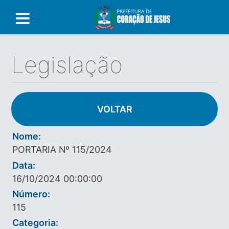
Legislação
VOLTAR
Nome:
PORTARIA Nº 115/2024
Data:
16/10/2024 00:00:00
Número:
115
Categoria: