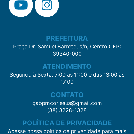
PREFEITURA
Praça Dr. Samuel Barreto, s/n, Centro CEP:
39340-000
ATENDIMENTO
Segunda à Sexta: 7:00 às 11:00 e das 13:00 às
17:00
CONTATO
gabpmcorjesus@gmail.com
(38) 3228-1328
POLÍTICA DE PRIVACIDADE
Acesse nossa política de privacidade para mais