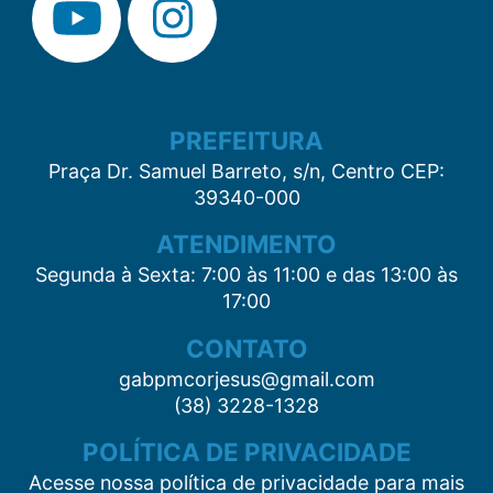
PREFEITURA
Praça Dr. Samuel Barreto, s/n, Centro CEP:
39340-000
ATENDIMENTO
Segunda à Sexta: 7:00 às 11:00 e das 13:00 às
17:00
CONTATO
gabpmcorjesus@gmail.com
(38) 3228-1328
POLÍTICA DE PRIVACIDADE
Acesse nossa política de privacidade para mais