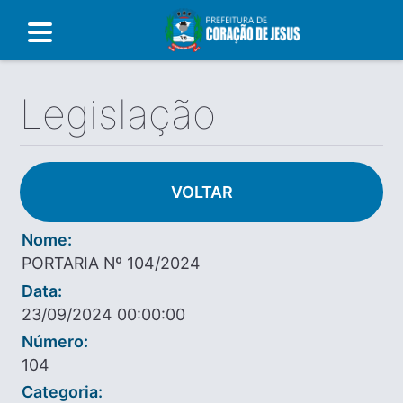
Legislação
VOLTAR
Nome:
PORTARIA Nº 104/2024
Data:
23/09/2024 00:00:00
Número:
104
Categoria: