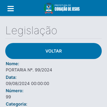
Legislação
VOLTAR
Nome:
PORTARIA Nº. 99/2024
Data:
09/08/2024 00:00:00
Número:
99
Categoria: