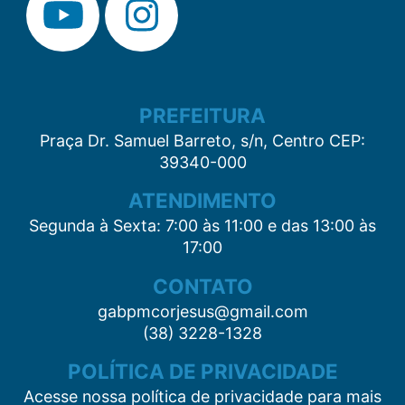
PREFEITURA
Praça Dr. Samuel Barreto, s/n, Centro CEP:
39340-000
ATENDIMENTO
Segunda à Sexta: 7:00 às 11:00 e das 13:00 às
17:00
CONTATO
gabpmcorjesus@gmail.com
(38) 3228-1328
POLÍTICA DE PRIVACIDADE
Acesse nossa política de privacidade para mais