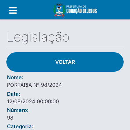
Legislação
VOLTAR
Nome:
PORTARIA Nº 98/2024
Data:
12/08/2024 00:00:00
Número:
98
Categoria: