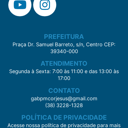
PREFEITURA
Praça Dr. Samuel Barreto, s/n, Centro CEP:
39340-000
ATENDIMENTO
Segunda à Sexta: 7:00 às 11:00 e das 13:00 às
17:00
CONTATO
gabpmcorjesus@gmail.com
(38) 3228-1328
POLÍTICA DE PRIVACIDADE
Acesse nossa política de privacidade para mais