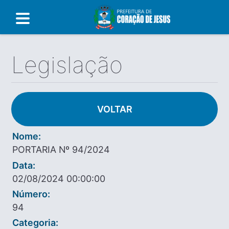
Legislação
VOLTAR
Nome:
PORTARIA Nº 94/2024
Data:
02/08/2024 00:00:00
Número:
94
Categoria: