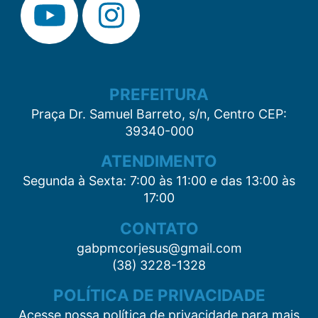
PREFEITURA
Praça Dr. Samuel Barreto, s/n, Centro CEP:
39340-000
ATENDIMENTO
Segunda à Sexta: 7:00 às 11:00 e das 13:00 às
17:00
CONTATO
gabpmcorjesus@gmail.com
(38) 3228-1328
POLÍTICA DE PRIVACIDADE
Acesse nossa política de privacidade para mais