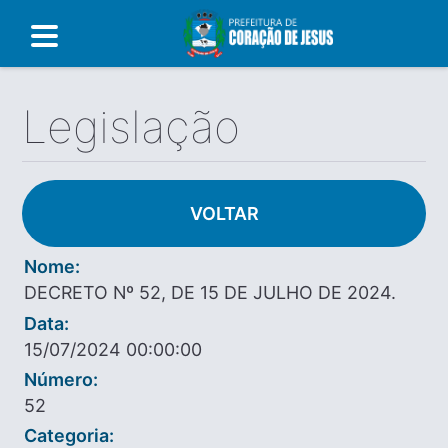
Legislação
VOLTAR
Nome:
DECRETO Nº 52, DE 15 DE JULHO DE 2024.
Data:
15/07/2024 00:00:00
Número:
52
Categoria: