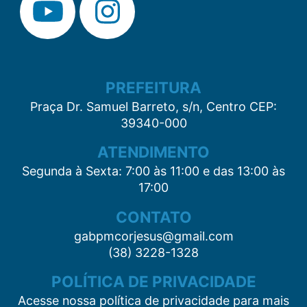
PREFEITURA
Praça Dr. Samuel Barreto, s/n, Centro CEP:
39340-000
ATENDIMENTO
Segunda à Sexta: 7:00 às 11:00 e das 13:00 às
17:00
CONTATO
gabpmcorjesus@gmail.com
(38) 3228-1328
POLÍTICA DE PRIVACIDADE
Acesse nossa política de privacidade para mais