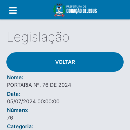
Legislação
VOLTAR
Nome:
PORTARIA Nº. 76 DE 2024
Data:
05/07/2024 00:00:00
Número:
76
Categoria: