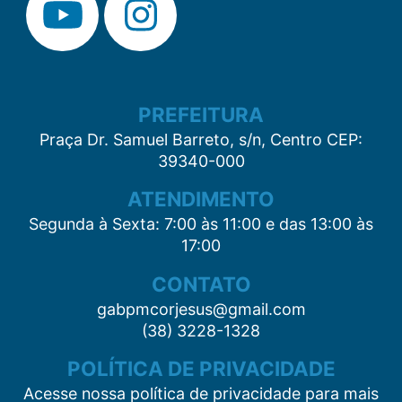
PREFEITURA
Praça Dr. Samuel Barreto, s/n, Centro CEP:
39340-000
ATENDIMENTO
Segunda à Sexta: 7:00 às 11:00 e das 13:00 às
17:00
CONTATO
gabpmcorjesus@gmail.com
(38) 3228-1328
POLÍTICA DE PRIVACIDADE
Acesse nossa política de privacidade para mais