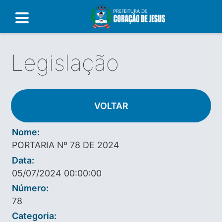
Legislação
VOLTAR
Nome:
PORTARIA Nº 78 DE 2024
Data:
05/07/2024 00:00:00
Número:
78
Categoria: