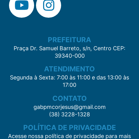
PREFEITURA
Praça Dr. Samuel Barreto, s/n, Centro CEP:
39340-000
ATENDIMENTO
Segunda à Sexta: 7:00 às 11:00 e das 13:00 às
17:00
CONTATO
gabpmcorjesus@gmail.com
(38) 3228-1328
POLÍTICA DE PRIVACIDADE
Acesse nossa política de privacidade para mais