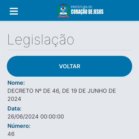
Legislação
VOLTAR
Nome:
DECRETO Nº DE 46, DE 19 DE JUNHO DE
2024
Data:
26/06/2024 00:00:00
Número:
46