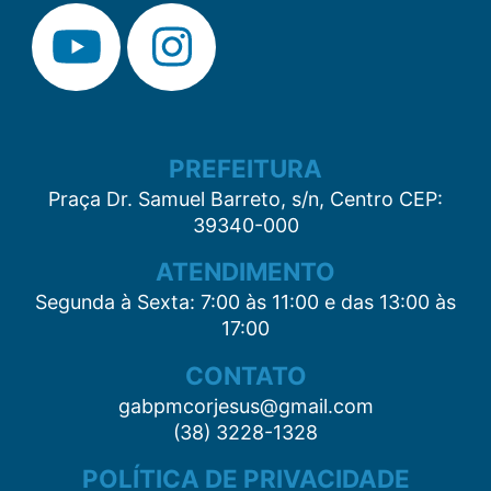
PREFEITURA
Praça Dr. Samuel Barreto, s/n, Centro CEP:
39340-000
ATENDIMENTO
Segunda à Sexta: 7:00 às 11:00 e das 13:00 às
17:00
CONTATO
gabpmcorjesus@gmail.com
(38) 3228-1328
POLÍTICA DE PRIVACIDADE