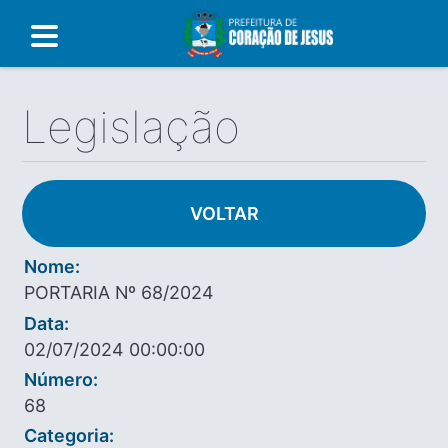
Legislação
VOLTAR
Nome:
PORTARIA Nº 68/2024
Data:
02/07/2024 00:00:00
Número:
68
Categoria: