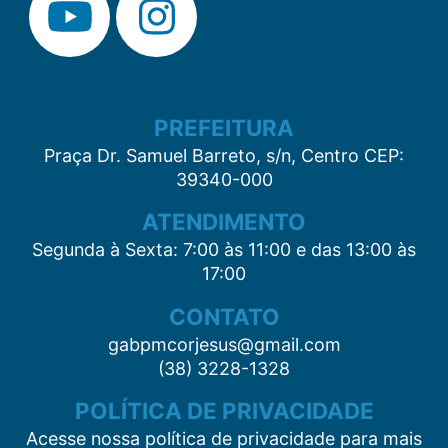
PREFEITURA
Praça Dr. Samuel Barreto, s/n, Centro CEP:
39340-000
ATENDIMENTO
Segunda à Sexta: 7:00 às 11:00 e das 13:00 às
17:00
CONTATO
gabpmcorjesus@gmail.com
(38) 3228-1328
POLÍTICA DE PRIVACIDADE
Acesse nossa política de privacidade para mais