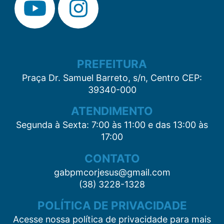
PREFEITURA
Praça Dr. Samuel Barreto, s/n, Centro CEP:
39340-000
ATENDIMENTO
Segunda à Sexta: 7:00 às 11:00 e das 13:00 às
17:00
CONTATO
gabpmcorjesus@gmail.com
(38) 3228-1328
POLÍTICA DE PRIVACIDADE
Acesse nossa política de privacidade para mais