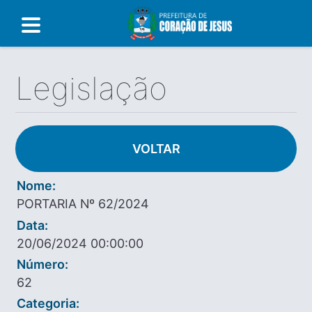
Legislação
VOLTAR
Nome:
PORTARIA Nº 62/2024
Data:
20/06/2024 00:00:00
Número:
62
Categoria: